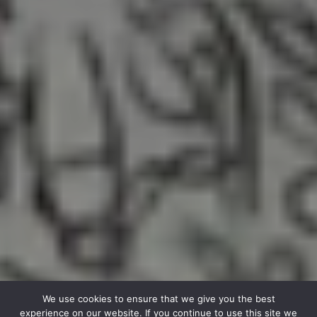
We use cookies to ensure that we give you the best
experience on our website. If you continue to use this site we