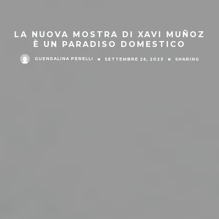
LA NUOVA MOSTRA DI XAVI MUÑOZ
È UN PARADISO DOMESTICO
GUENDALINA PERELLI
SETTEMBRE 26, 2023
SHARING