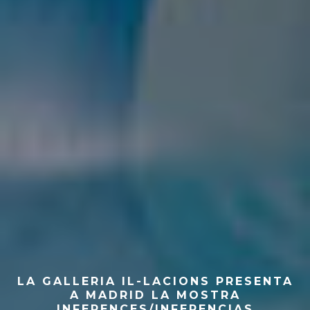
LA GALLERIA IL-LACIONS PRESENTA
A MADRID LA MOSTRA
INFERENCES/INFERENCIAS