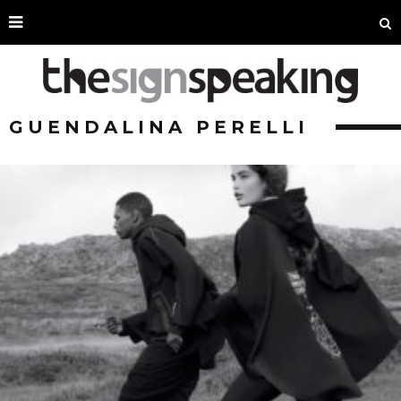
GUENDALINA PERELLI