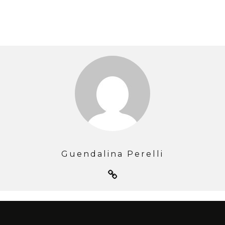
Guendalina Perelli