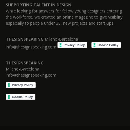
SUPPORTING TALENT IN DESIGN
While looking for answers for fellow young designers entering
the workforce, we created an online magazine to give visibility
especially to people under 30, new projects and start-ups.
THESIGNSPEAKING
Milano-Barcelona
info@thesignspeaking.com
THESIGNSPEAKING
Milano-Barcelona
info@thesignspeaking.com